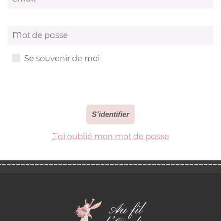
Mot de passe
Se souvenir de moi
L'interface d'administration utilise des cookies pour
fonctionner. En cliquant sur le bouton ci-dessous, vous
acceptez l'utilisation de ces cookies.
S’identifier
J’ai oublié mon mot de passe