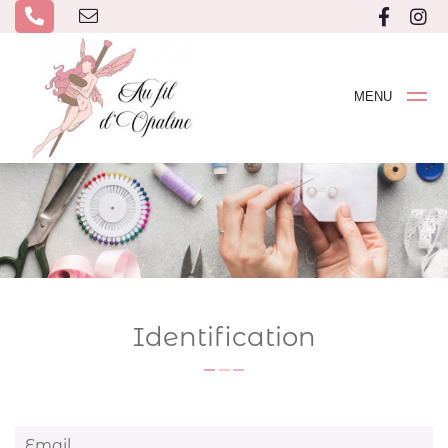
MENU
Identification
Email