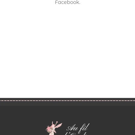
Facebook.