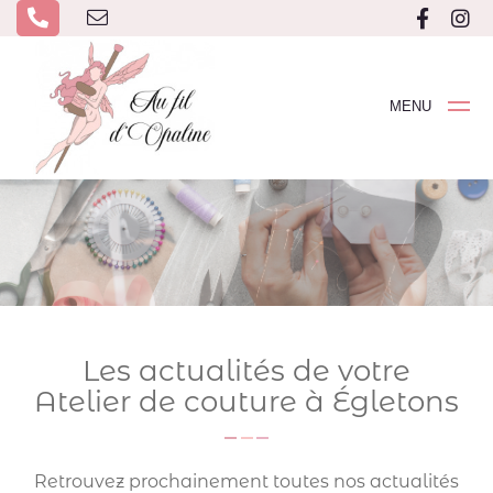
MENU
Les actualités de votre
Atelier de couture à Égletons
Retrouvez prochainement toutes nos actualités